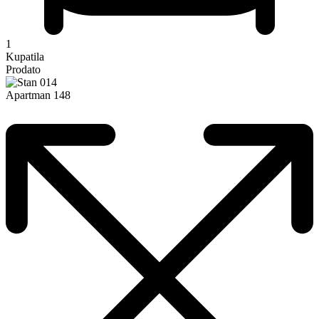
1
Kupatila
Prodato
Apartman 148