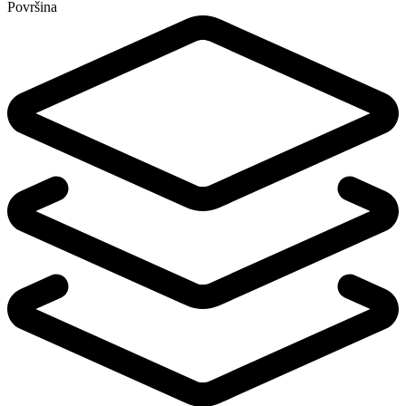
Površina