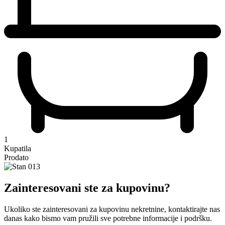
1
Kupatila
Prodato
Zainteresovani ste za kupovinu?
Ukoliko ste zainteresovani za kupovinu nekretnine, kontaktirajte nas
danas kako bismo vam pružili sve potrebne informacije i podršku.