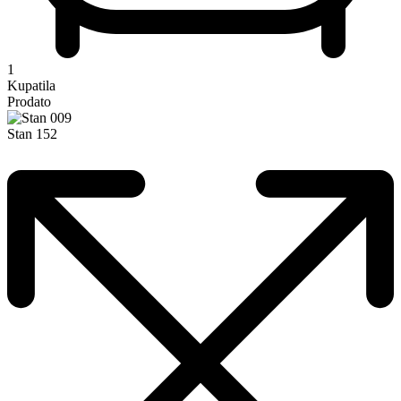
1
Kupatila
Prodato
Stan 152