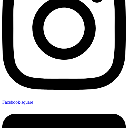
Facebook-square