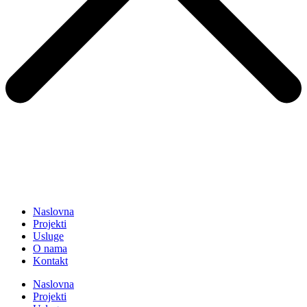
Naslovna
Projekti
Usluge
O nama
Kontakt
Naslovna
Projekti