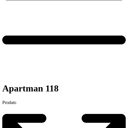
Apartman 118
Prodato