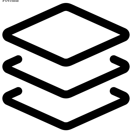
Površina