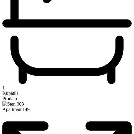
1
Kupatila
Prodato
Apartman 149