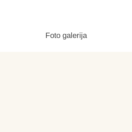
Foto galerija