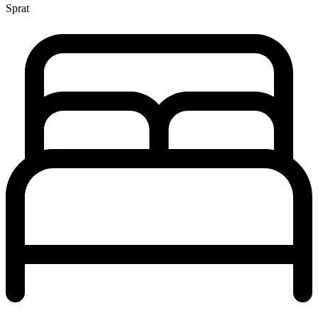
Sprat