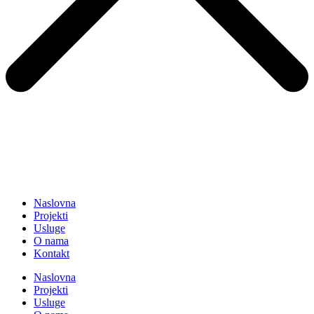
Naslovna
Projekti
Usluge
O nama
Kontakt
Naslovna
Projekti
Usluge