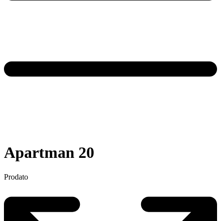
Apartman 20
Prodato