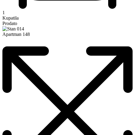
1
Kupatila
Prodato
Apartman 148