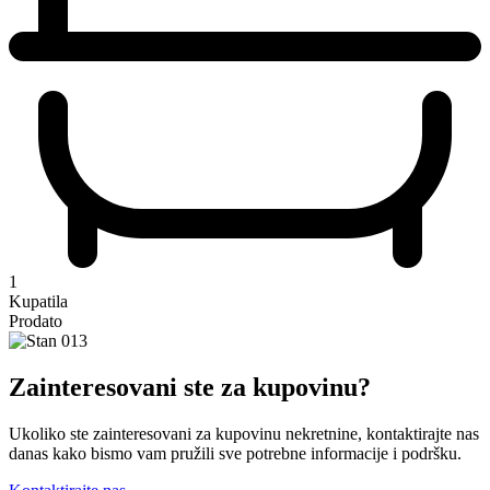
1
Kupatila
Prodato
Zainteresovani ste za kupovinu?
Ukoliko ste zainteresovani za kupovinu nekretnine, kontaktirajte nas
danas kako bismo vam pružili sve potrebne informacije i podršku.