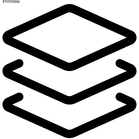
Površina