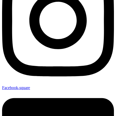
Facebook-square