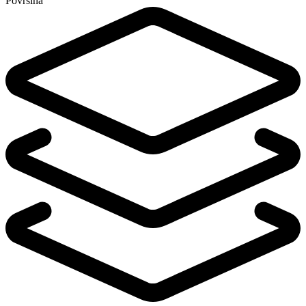
Površina