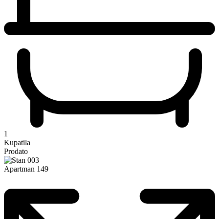
1
Kupatila
Prodato
Apartman 149