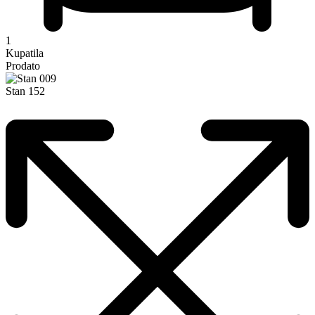
1
Kupatila
Prodato
Stan 152