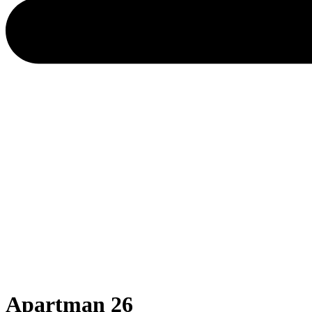
Apartman 26