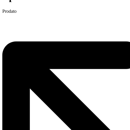
Prodato