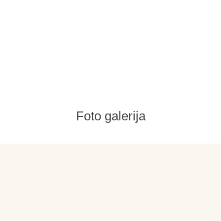
Foto galerija