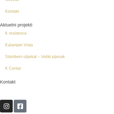
Kontakt
Aktuelni projekti
K residence
Kalamper Vista
Stambeni objekat – Veliki pijesak
K Centar
Kontakt