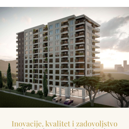
Inovacije, kvalitet i zadovoljstvo