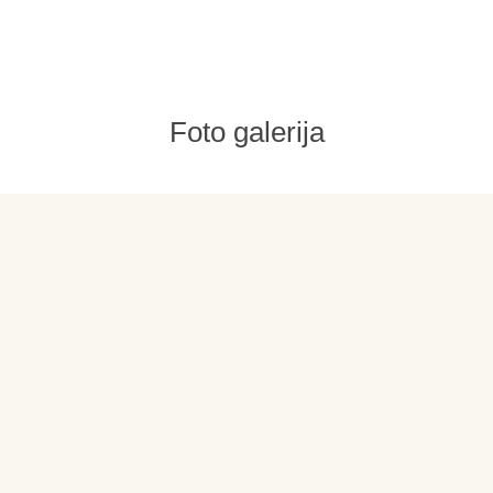
Foto galerija