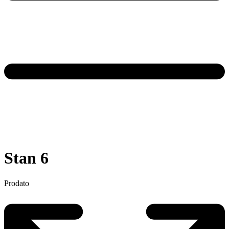
Stan 6
Prodato