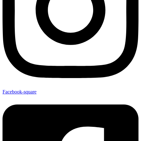
Facebook-square