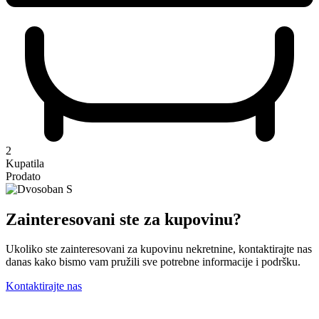
2
Kupatila
Prodato
Zainteresovani ste za kupovinu?
Ukoliko ste zainteresovani za kupovinu nekretnine, kontaktirajte nas
danas kako bismo vam pružili sve potrebne informacije i podršku.
Kontaktirajte nas