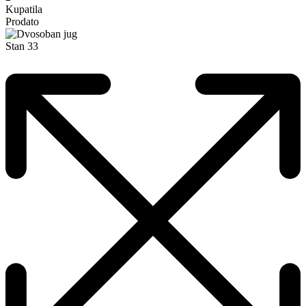
Kupatila
Prodato
Stan 33