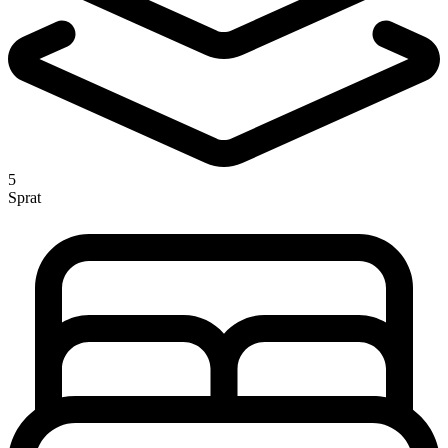
5
Sprat