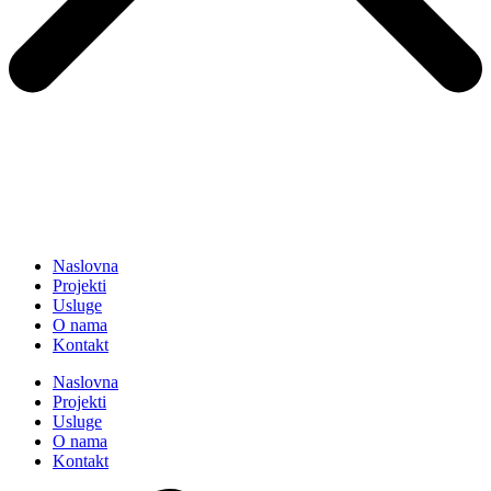
Naslovna
Projekti
Usluge
O nama
Kontakt
Naslovna
Projekti
Usluge
O nama
Kontakt