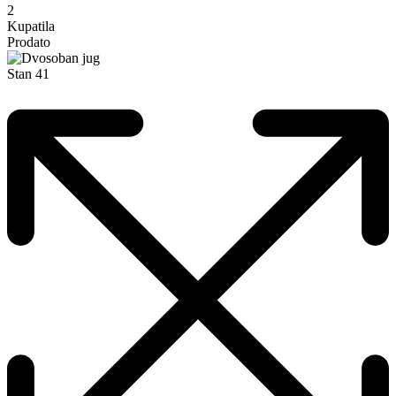
2
Kupatila
Prodato
Stan 41