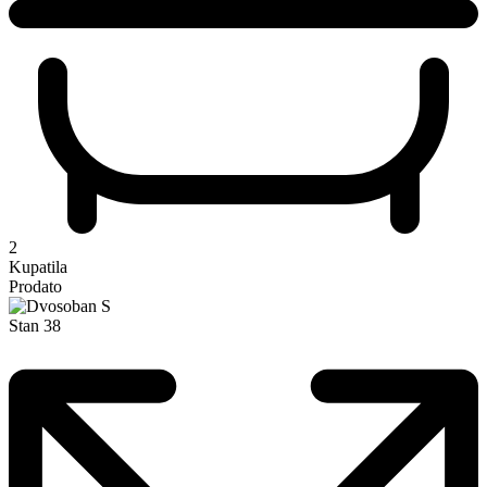
2
Kupatila
Prodato
Stan 38