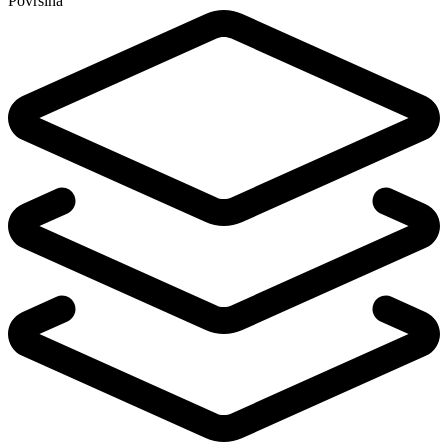
Površina