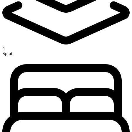
4
Sprat