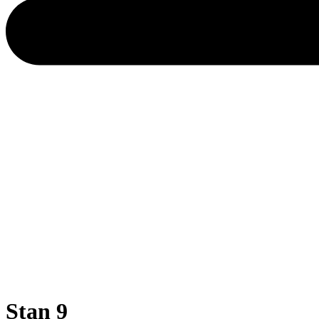
Stan 9