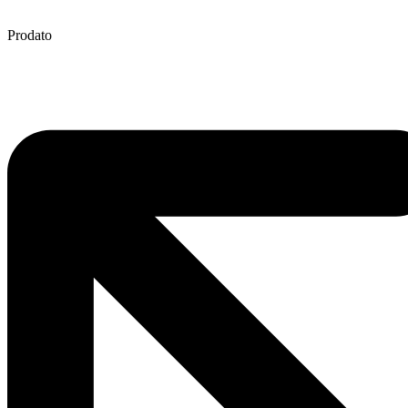
Prodato