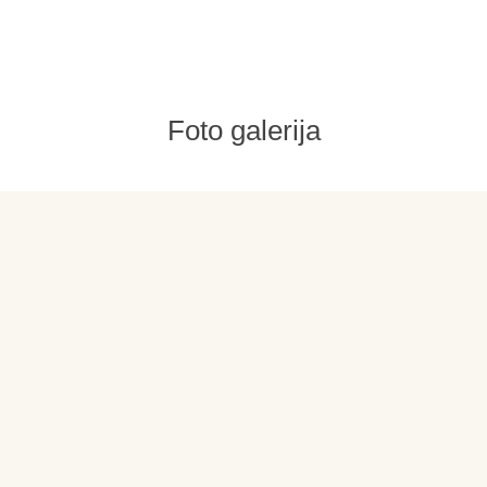
Foto galerija